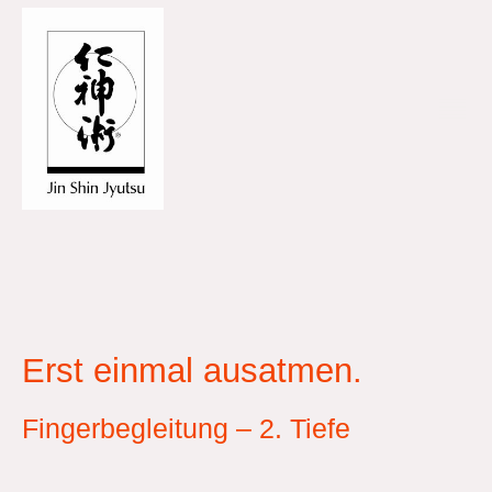
Erst einmal ausatmen.
Fingerbegleitung – 2. Tiefe